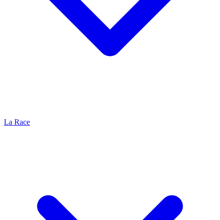
La Race