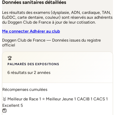
Données sanitaires détaillées
Les résultats des examens (dysplasie, ADN, cardiaque, TAN,
EuDDC, carte dentaire, couleur) sont réservés aux adhérents
du Doggen Club de France à jour de leur cotisation.
Me connecter
Adhérer au club
Doggen Club de France — Données issues du registre
officiel
🏆
PALMARÈS DES EXPOSITIONS
6 résultats sur 2 années
Récompenses cumulées
🥇 Meilleur de Race
1
⭐ Meilleur Jeune
1
CACIB
1
CACS
1
Excellent
5