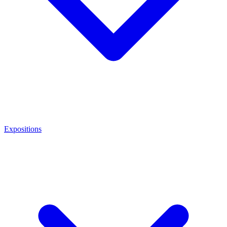
Expositions