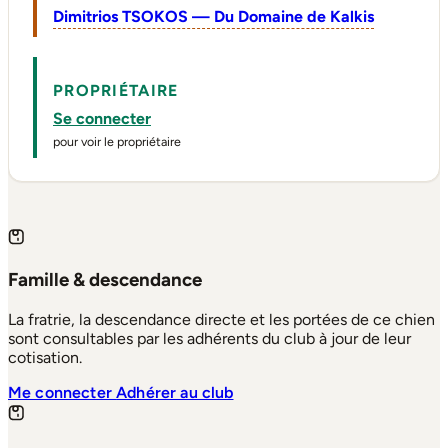
Dimitrios TSOKOS — Du Domaine de Kalkis
PROPRIÉTAIRE
Se connecter
pour voir le propriétaire
Famille & descendance
La fratrie, la descendance directe et les portées de ce chien
sont consultables par les adhérents du club à jour de leur
cotisation.
Me connecter
Adhérer au club