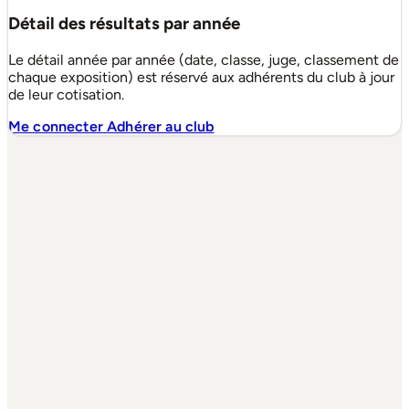
Détail des résultats par année
Le détail année par année (date, classe, juge, classement de
chaque exposition) est réservé aux adhérents du club à jour
de leur cotisation.
Me connecter
Adhérer au club