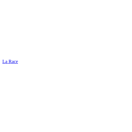
La Race