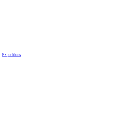
Expositions