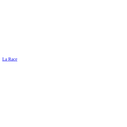
La Race