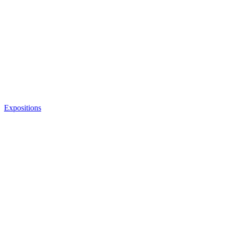
Expositions