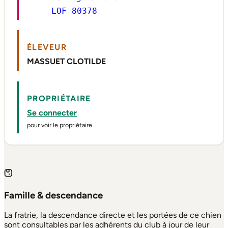
LOF 80378
ÉLEVEUR
MASSUET CLOTILDE
PROPRIÉTAIRE
Se connecter
pour voir le propriétaire
Famille & descendance
La fratrie, la descendance directe et les portées de ce chien
sont consultables par les adhérents du club à jour de leur