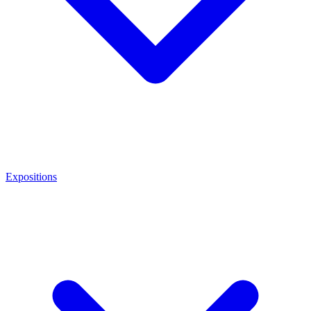
Expositions