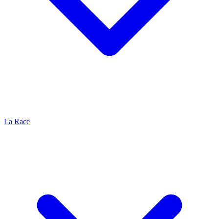
La Race