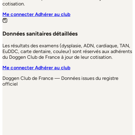
cotisation.
Me connecter
Adhérer au club
Données sanitaires détaillées
Les résultats des examens (dysplasie, ADN, cardiaque, TAN,
EuDDC, carte dentaire, couleur) sont réservés aux adhérents
du Doggen Club de France à jour de leur cotisation.
Me connecter
Adhérer au club
Doggen Club de France — Données issues du registre
officiel