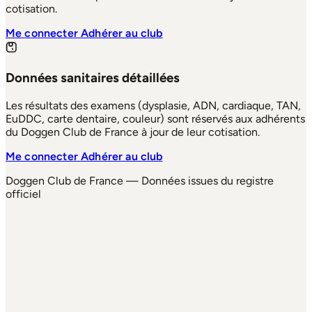
cotisation.
Me connecter
Adhérer au club
Données sanitaires détaillées
Les résultats des examens (dysplasie, ADN, cardiaque, TAN,
EuDDC, carte dentaire, couleur) sont réservés aux adhérents
du Doggen Club de France à jour de leur cotisation.
Me connecter
Adhérer au club
Doggen Club de France — Données issues du registre
officiel