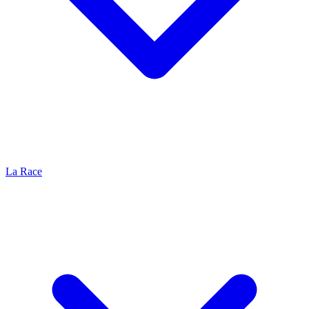
La Race