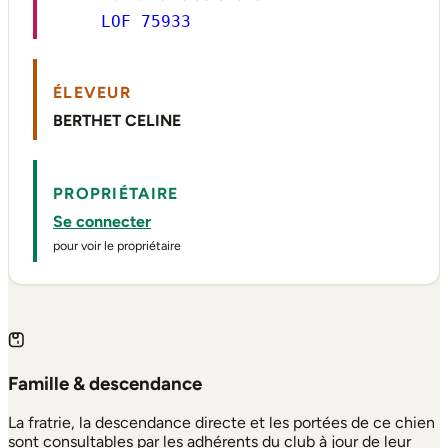
LOF 75933
ÉLEVEUR
BERTHET CELINE
PROPRIÉTAIRE
Se connecter
pour voir le propriétaire
Famille & descendance
La fratrie, la descendance directe et les portées de ce chien
sont consultables par les adhérents du club à jour de leur