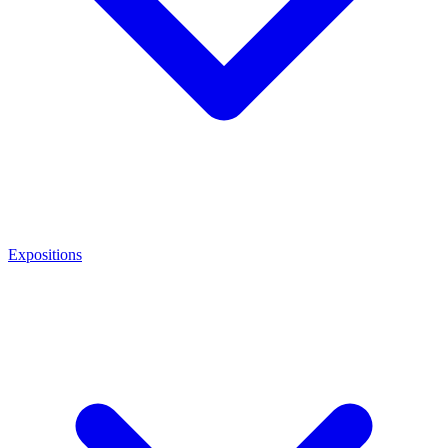
Expositions