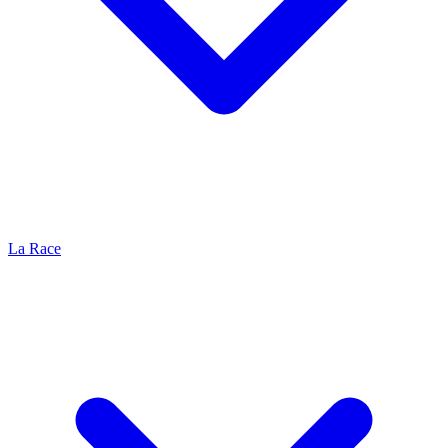
La Race