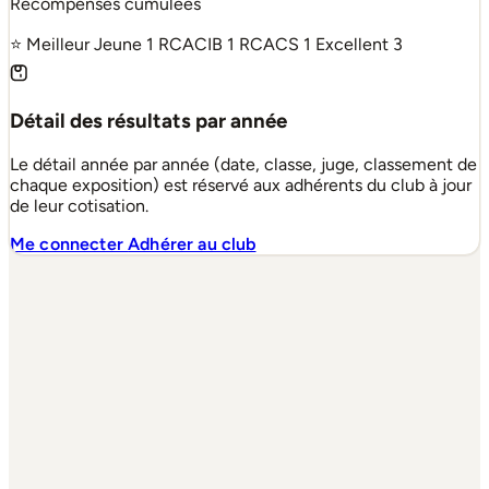
Récompenses cumulées
⭐ Meilleur Jeune
1
RCACIB
1
RCACS
1
Excellent
3
Détail des résultats par année
Le détail année par année (date, classe, juge, classement de
chaque exposition) est réservé aux adhérents du club à jour
de leur cotisation.
Me connecter
Adhérer au club