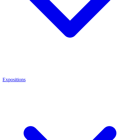
Expositions