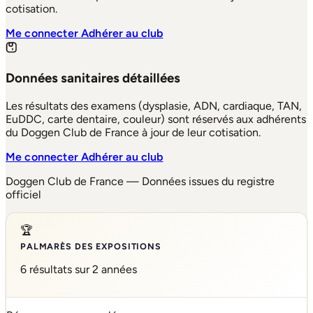
cotisation.
Me connecter
Adhérer au club
Données sanitaires détaillées
Les résultats des examens (dysplasie, ADN, cardiaque, TAN,
EuDDC, carte dentaire, couleur) sont réservés aux adhérents
du Doggen Club de France à jour de leur cotisation.
Me connecter
Adhérer au club
Doggen Club de France — Données issues du registre
officiel
🏆
PALMARÈS DES EXPOSITIONS
6 résultats sur 2 années