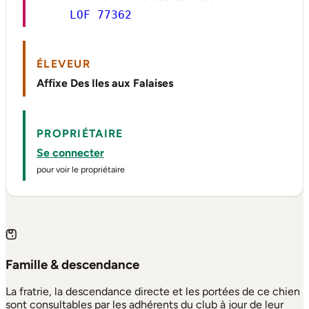
LOF 77362
ÉLEVEUR
Affixe Des Iles aux Falaises
PROPRIÉTAIRE
Se connecter
pour voir le propriétaire
Famille & descendance
La fratrie, la descendance directe et les portées de ce chien
sont consultables par les adhérents du club à jour de leur