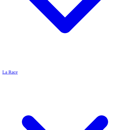
La Race