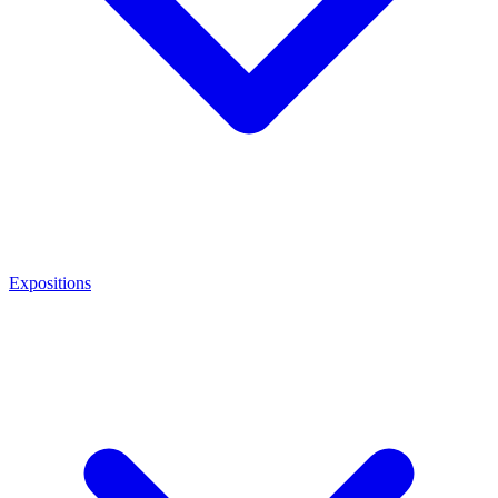
Expositions