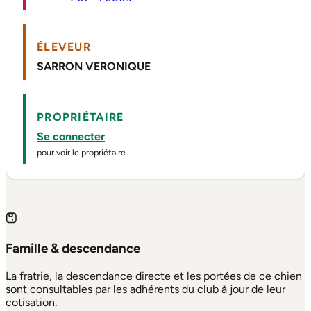
ÉLEVEUR
SARRON VERONIQUE
PROPRIÉTAIRE
Se connecter
pour voir le propriétaire
Famille & descendance
La fratrie, la descendance directe et les portées de ce chien
sont consultables par les adhérents du club à jour de leur
cotisation.