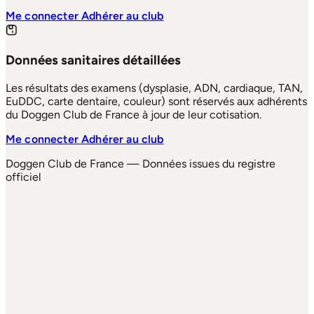
Me connecter
Adhérer au club
Données sanitaires détaillées
Les résultats des examens (dysplasie, ADN, cardiaque, TAN,
EuDDC, carte dentaire, couleur) sont réservés aux adhérents
du Doggen Club de France à jour de leur cotisation.
Me connecter
Adhérer au club
Doggen Club de France — Données issues du registre
officiel