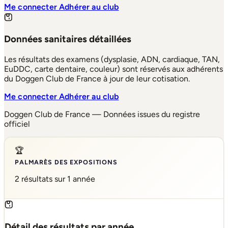
Me connecter
Adhérer au club
Données sanitaires détaillées
Les résultats des examens (dysplasie, ADN, cardiaque, TAN,
EuDDC, carte dentaire, couleur) sont réservés aux adhérents
du Doggen Club de France à jour de leur cotisation.
Me connecter
Adhérer au club
Doggen Club de France — Données issues du registre
officiel
🏆
PALMARÈS DES EXPOSITIONS
2 résultats sur 1 année
Détail des résultats par année