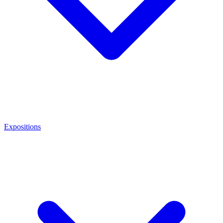
Expositions