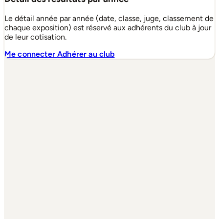
Le détail année par année (date, classe, juge, classement de
chaque exposition) est réservé aux adhérents du club à jour
de leur cotisation.
Me connecter
Adhérer au club