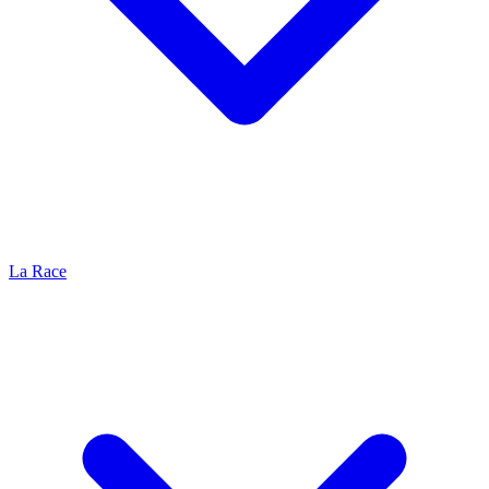
La Race