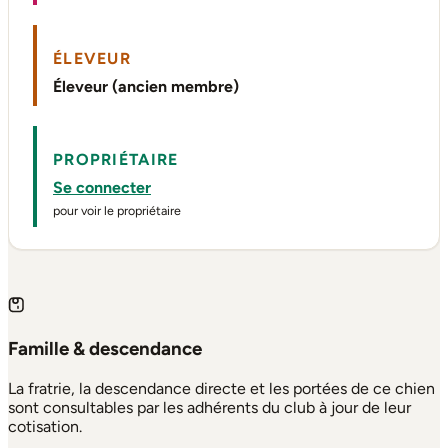
ÉLEVEUR
Éleveur (ancien membre)
PROPRIÉTAIRE
Se connecter
pour voir le propriétaire
Famille & descendance
La fratrie, la descendance directe et les portées de ce chien
sont consultables par les adhérents du club à jour de leur
cotisation.