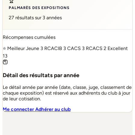
🏆
PALMARÈS DES EXPOSITIONS
27 résultats sur 3 années
Récompenses cumulées
⭐ Meilleur Jeune
3
RCACIB
3
CACS
3
RCACS
2
Excellent
13
Détail des résultats par année
Le détail année par année (date, classe, juge, classement de
chaque exposition) est réservé aux adhérents du club à jour
de leur cotisation.
Me connecter
Adhérer au club