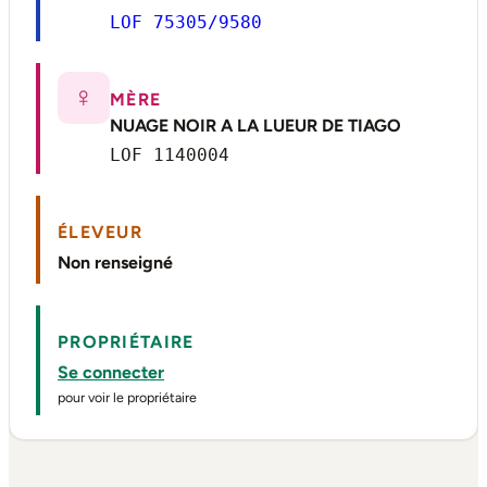
LOF 75305/9580
♀
MÈRE
NUAGE NOIR A LA LUEUR DE TIAGO
LOF 1140004
ÉLEVEUR
Non renseigné
PROPRIÉTAIRE
Se connecter
pour voir le propriétaire