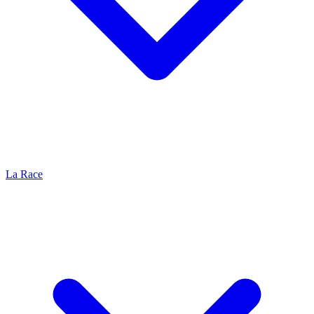
La Race