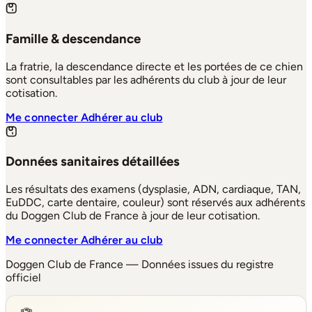
Famille & descendance
La fratrie, la descendance directe et les portées de ce chien
sont consultables par les adhérents du club à jour de leur
cotisation.
Me connecter
Adhérer au club
Données sanitaires détaillées
Les résultats des examens (dysplasie, ADN, cardiaque, TAN,
EuDDC, carte dentaire, couleur) sont réservés aux adhérents
du Doggen Club de France à jour de leur cotisation.
Me connecter
Adhérer au club
Doggen Club de France — Données issues du registre
officiel