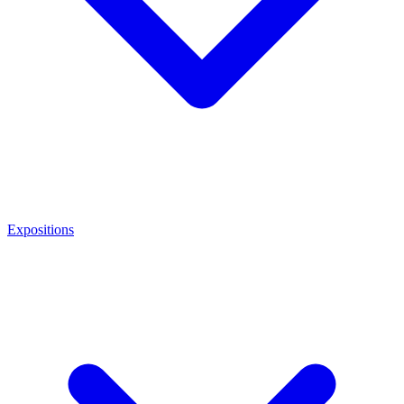
Expositions