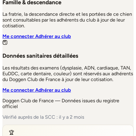
Famille & descendance
La fratrie, la descendance directe et les portées de ce chien
sont consultables par les adhérents du club à jour de leur
cotisation.
Me connecter
Adhérer au club
Données sanitaires détaillées
Les résultats des examens (dysplasie, ADN, cardiaque, TAN,
EuDDC, carte dentaire, couleur) sont réservés aux adhérents
du Doggen Club de France à jour de leur cotisation.
Me connecter
Adhérer au club
Doggen Club de France — Données issues du registre
officiel
Vérifié auprès de la SCC : il y a 2 mois
🏆