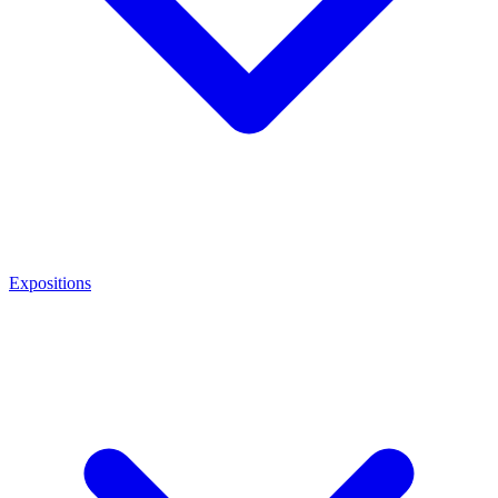
Expositions