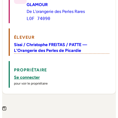
GLAMOUR
De L'orangerie des Perles Rares
LOF 74090
ÉLEVEUR
Sissi / Christophe FREITAS / PATTE —
L'Orangerie des Perles de Picardie
PROPRIÉTAIRE
Se connecter
pour voir le propriétaire