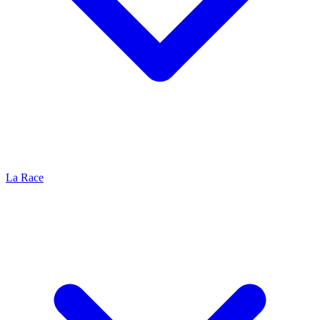
La Race