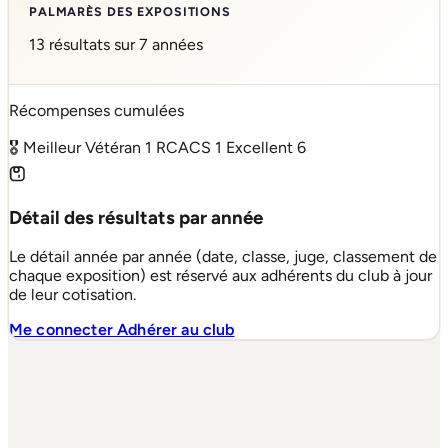
PALMARÈS DES EXPOSITIONS
13 résultats sur 7 années
Récompenses cumulées
🎖 Meilleur Vétéran
1
RCACS
1
Excellent
6
Détail des résultats par année
Le détail année par année (date, classe, juge, classement de
chaque exposition) est réservé aux adhérents du club à jour
de leur cotisation.
Me connecter
Adhérer au club