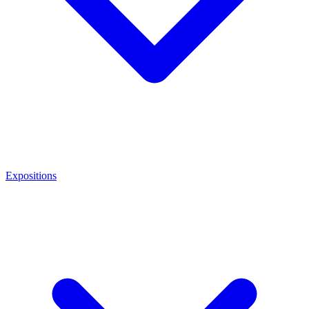
Expositions