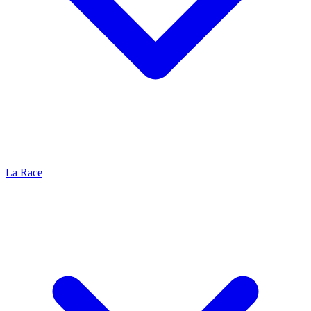
La Race