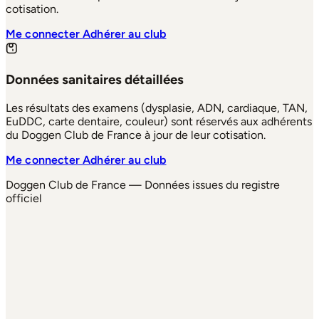
cotisation.
Me connecter
Adhérer au club
Données sanitaires détaillées
Les résultats des examens (dysplasie, ADN, cardiaque, TAN,
EuDDC, carte dentaire, couleur) sont réservés aux adhérents
du Doggen Club de France à jour de leur cotisation.
Me connecter
Adhérer au club
Doggen Club de France — Données issues du registre
officiel