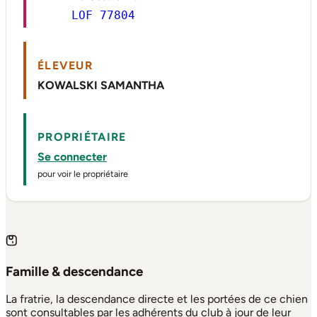
LOF 77804
ÉLEVEUR
KOWALSKI SAMANTHA
PROPRIÉTAIRE
Se connecter
pour voir le propriétaire
Famille & descendance
La fratrie, la descendance directe et les portées de ce chien
sont consultables par les adhérents du club à jour de leur