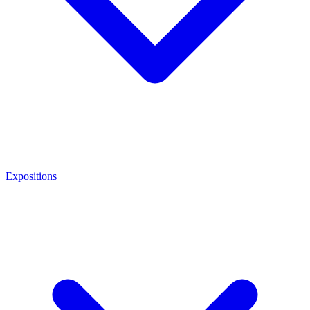
Expositions