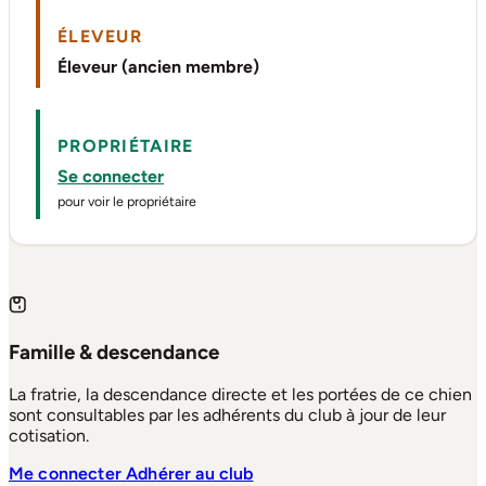
ÉLEVEUR
Éleveur (ancien membre)
PROPRIÉTAIRE
Se connecter
pour voir le propriétaire
Famille & descendance
La fratrie, la descendance directe et les portées de ce chien
sont consultables par les adhérents du club à jour de leur
cotisation.
Me connecter
Adhérer au club