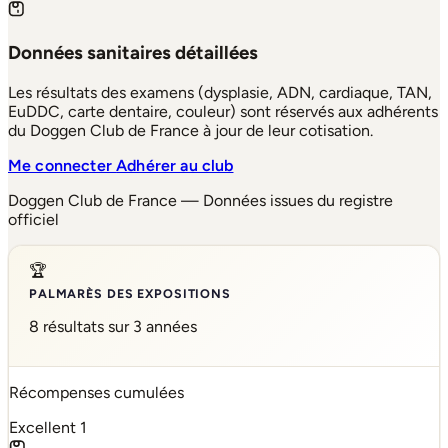
Données sanitaires détaillées
Les résultats des examens (dysplasie, ADN, cardiaque, TAN,
EuDDC, carte dentaire, couleur) sont réservés aux adhérents
du Doggen Club de France à jour de leur cotisation.
Me connecter
Adhérer au club
Doggen Club de France — Données issues du registre
officiel
🏆
PALMARÈS DES EXPOSITIONS
8 résultats sur 3 années
Récompenses cumulées
Excellent
1