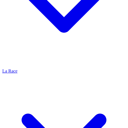
La Race