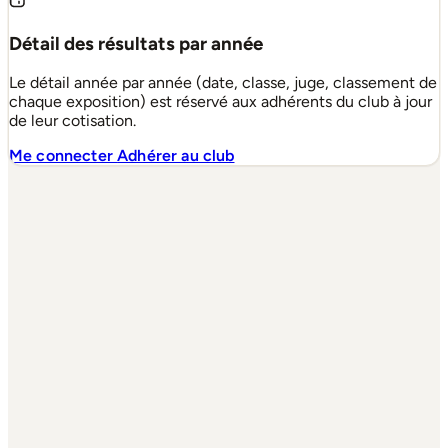
Détail des résultats par année
Le détail année par année (date, classe, juge, classement de
chaque exposition) est réservé aux adhérents du club à jour
de leur cotisation.
Me connecter
Adhérer au club