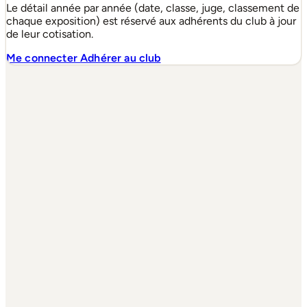
Le détail année par année (date, classe, juge, classement de
chaque exposition) est réservé aux adhérents du club à jour
de leur cotisation.
Me connecter
Adhérer au club