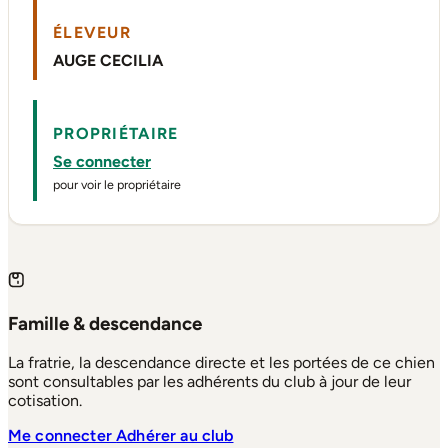
ÉLEVEUR
AUGE CECILIA
PROPRIÉTAIRE
Se connecter
pour voir le propriétaire
Famille & descendance
La fratrie, la descendance directe et les portées de ce chien
sont consultables par les adhérents du club à jour de leur
cotisation.
Me connecter
Adhérer au club