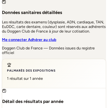
Données sanitaires détaillées
Les résultats des examens (dysplasie, ADN, cardiaque, TAN,
EuDDC, carte dentaire, couleur) sont réservés aux adhérents
du Doggen Club de France à jour de leur cotisation.
Me connecter
Adhérer au club
Doggen Club de France — Données issues du registre
officiel
🏆
PALMARÈS DES EXPOSITIONS
1 résultat sur 1 année
Détail des résultats par année