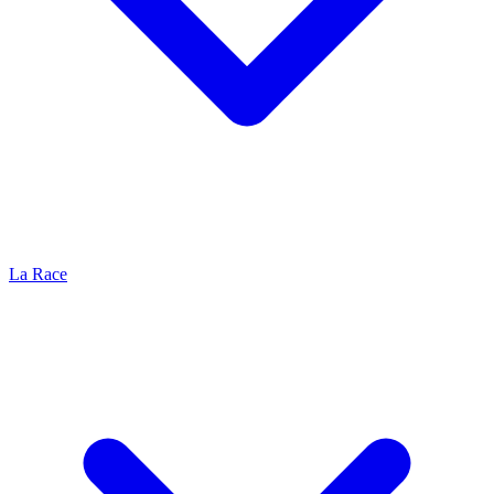
La Race