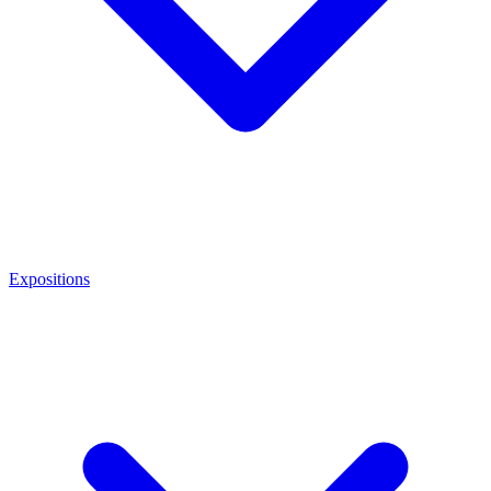
Expositions