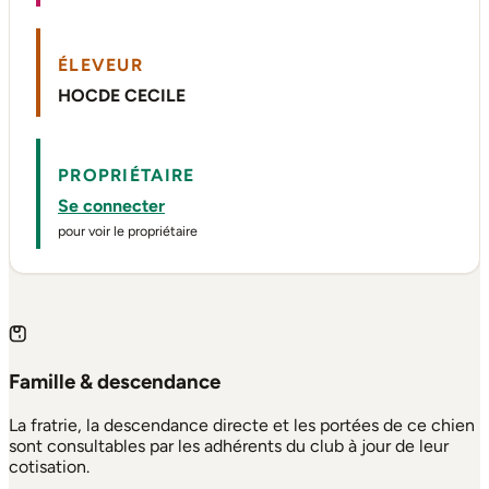
ÉLEVEUR
HOCDE CECILE
PROPRIÉTAIRE
Se connecter
pour voir le propriétaire
Famille & descendance
La fratrie, la descendance directe et les portées de ce chien
sont consultables par les adhérents du club à jour de leur
cotisation.