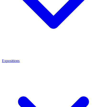
Expositions