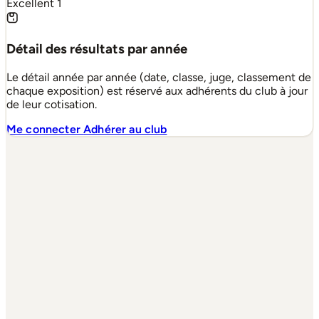
Excellent
1
Détail des résultats par année
Le détail année par année (date, classe, juge, classement de
chaque exposition) est réservé aux adhérents du club à jour
de leur cotisation.
Me connecter
Adhérer au club