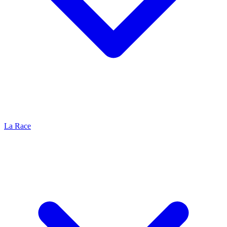
La Race