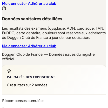
Me connecter
Adhérer au club
Données sanitaires détaillées
Les résultats des examens (dysplasie, ADN, cardiaque, TAN,
EuDDC, carte dentaire, couleur) sont réservés aux adhérents
du Doggen Club de France à jour de leur cotisation.
Me connecter
Adhérer au club
Doggen Club de France — Données issues du registre
officiel
🏆
PALMARÈS DES EXPOSITIONS
6 résultats sur 2 années
Récompenses cumulées