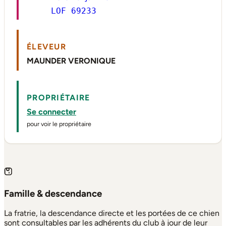
LOF 69233
ÉLEVEUR
MAUNDER VERONIQUE
PROPRIÉTAIRE
Se connecter
pour voir le propriétaire
Famille & descendance
La fratrie, la descendance directe et les portées de ce chien
sont consultables par les adhérents du club à jour de leur