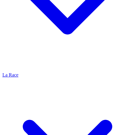
La Race