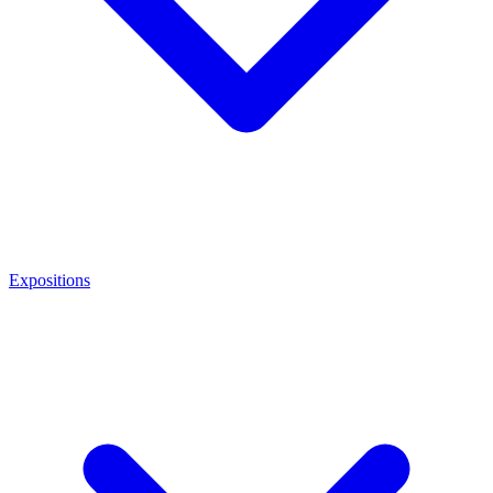
Expositions