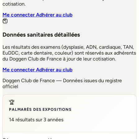
cotisation.
Me connecter
Adhérer au club
Données sanitaires détaillées
Les résultats des examens (dysplasie, ADN, cardiaque, TAN,
EuDDC, carte dentaire, couleur) sont réservés aux adhérents
du Doggen Club de France à jour de leur cotisation.
Me connecter
Adhérer au club
Doggen Club de France — Données issues du registre
officiel
🏆
PALMARÈS DES EXPOSITIONS
14 résultats sur 3 années