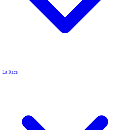
La Race