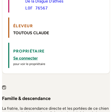
De la Drague D'athies
LOF 76567
ÉLEVEUR
TOUTOUS CLAUDE
PROPRIÉTAIRE
Se connecter
pour voir le propriétaire
Famille & descendance
La fratrie, la descendance directe et les portées de ce chien