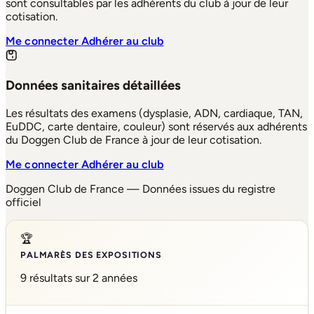
sont consultables par les adhérents du club à jour de leur
cotisation.
Me connecter
Adhérer au club
Données sanitaires détaillées
Les résultats des examens (dysplasie, ADN, cardiaque, TAN,
EuDDC, carte dentaire, couleur) sont réservés aux adhérents
du Doggen Club de France à jour de leur cotisation.
Me connecter
Adhérer au club
Doggen Club de France — Données issues du registre
officiel
🏆
PALMARÈS DES EXPOSITIONS
9 résultats sur 2 années