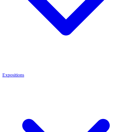
Expositions