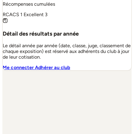
Récompenses cumulées
RCACS
1
Excellent
3
Détail des résultats par année
Le détail année par année (date, classe, juge, classement de
chaque exposition) est réservé aux adhérents du club à jour
de leur cotisation.
Me connecter
Adhérer au club