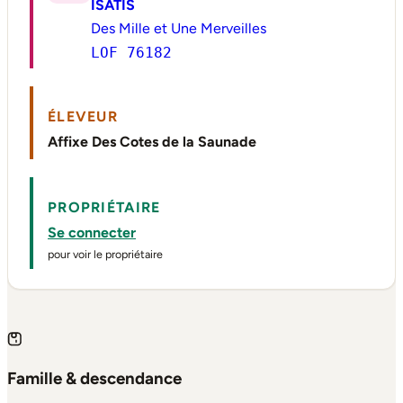
ISATIS
Des Mille et Une Merveilles
LOF 76182
ÉLEVEUR
Affixe Des Cotes de la Saunade
PROPRIÉTAIRE
Se connecter
pour voir le propriétaire
Famille & descendance