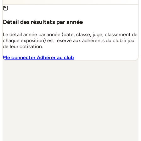
Détail des résultats par année
Le détail année par année (date, classe, juge, classement de
chaque exposition) est réservé aux adhérents du club à jour
de leur cotisation.
Me connecter
Adhérer au club