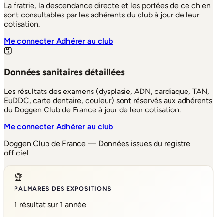
La fratrie, la descendance directe et les portées de ce chien
sont consultables par les adhérents du club à jour de leur
cotisation.
Me connecter
Adhérer au club
Données sanitaires détaillées
Les résultats des examens (dysplasie, ADN, cardiaque, TAN,
EuDDC, carte dentaire, couleur) sont réservés aux adhérents
du Doggen Club de France à jour de leur cotisation.
Me connecter
Adhérer au club
Doggen Club de France — Données issues du registre
officiel
🏆
PALMARÈS DES EXPOSITIONS
1 résultat sur 1 année