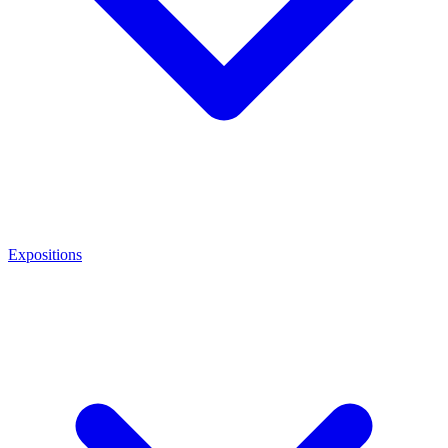
Expositions