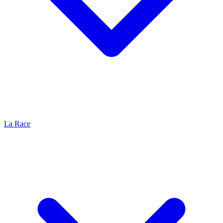
La Race