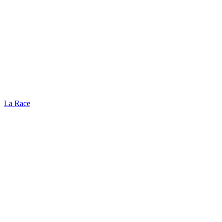
La Race