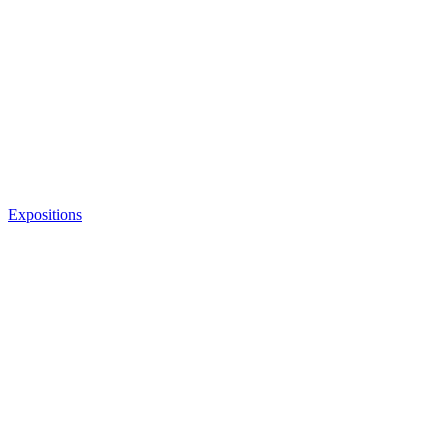
Expositions