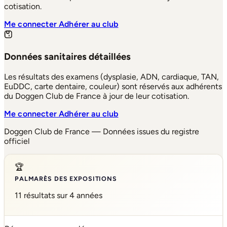
cotisation.
Me connecter
Adhérer au club
Données sanitaires détaillées
Les résultats des examens (dysplasie, ADN, cardiaque, TAN,
EuDDC, carte dentaire, couleur) sont réservés aux adhérents
du Doggen Club de France à jour de leur cotisation.
Me connecter
Adhérer au club
Doggen Club de France — Données issues du registre
officiel
🏆
PALMARÈS DES EXPOSITIONS
11 résultats sur 4 années