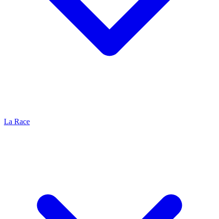
La Race