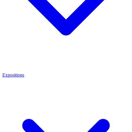
Expositions