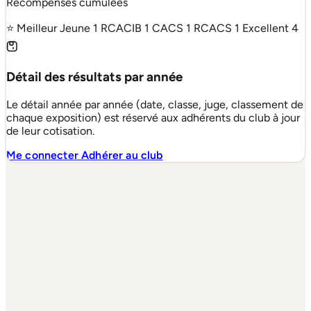
Récompenses cumulées
⭐ Meilleur Jeune
1
RCACIB
1
CACS
1
RCACS
1
Excellent
4
Détail des résultats par année
Le détail année par année (date, classe, juge, classement de
chaque exposition) est réservé aux adhérents du club à jour
de leur cotisation.
Me connecter
Adhérer au club