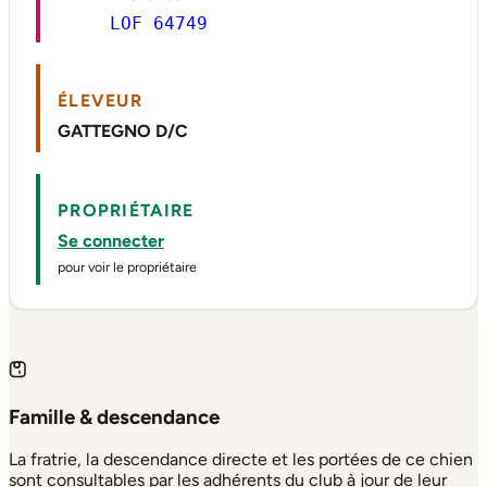
LOF 64749
ÉLEVEUR
GATTEGNO D/C
PROPRIÉTAIRE
Se connecter
pour voir le propriétaire
Famille & descendance
La fratrie, la descendance directe et les portées de ce chien
sont consultables par les adhérents du club à jour de leur