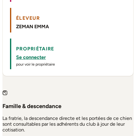
ÉLEVEUR
ZEMAN EMMA
PROPRIÉTAIRE
Se connecter
pour voir le propriétaire
Famille & descendance
La fratrie, la descendance directe et les portées de ce chien
sont consultables par les adhérents du club à jour de leur
cotisation.