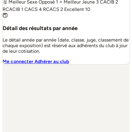
🥈 Meilleur Sexe Opposé
1
⭐ Meilleur Jeune
3
CACIB
2
RCACIB
1
CACS
4
RCACS
2
Excellent
10
Détail des résultats par année
Le détail année par année (date, classe, juge, classement de
chaque exposition) est réservé aux adhérents du club à jour
de leur cotisation.
Me connecter
Adhérer au club