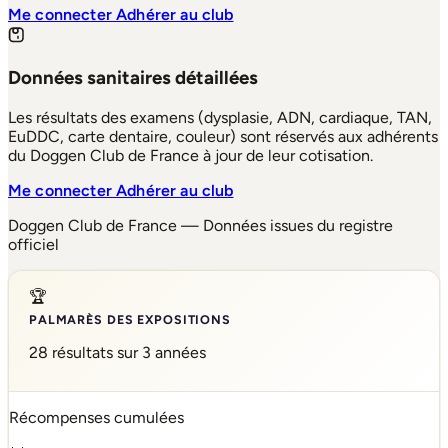
Me connecter
Adhérer au club
Données sanitaires détaillées
Les résultats des examens (dysplasie, ADN, cardiaque, TAN,
EuDDC, carte dentaire, couleur) sont réservés aux adhérents
du Doggen Club de France à jour de leur cotisation.
Me connecter
Adhérer au club
Doggen Club de France — Données issues du registre
officiel
🏆
PALMARÈS DES EXPOSITIONS
28 résultats sur 3 années
Récompenses cumulées