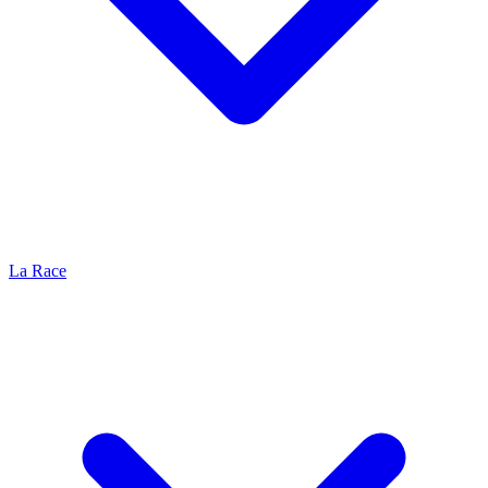
La Race