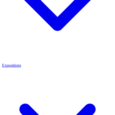
Expositions