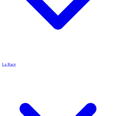
La Race