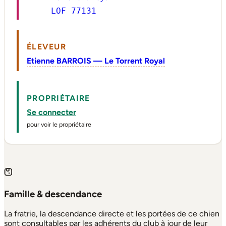
LOF 77131
ÉLEVEUR
Etienne BARROIS — Le Torrent Royal
PROPRIÉTAIRE
Se connecter
pour voir le propriétaire
Famille & descendance
La fratrie, la descendance directe et les portées de ce chien
sont consultables par les adhérents du club à jour de leur