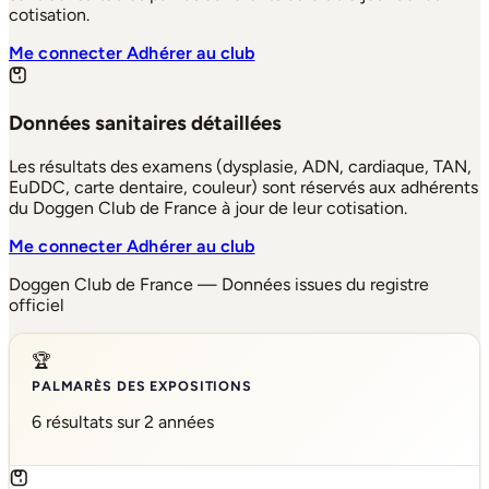
cotisation.
Me connecter
Adhérer au club
Données sanitaires détaillées
Les résultats des examens (dysplasie, ADN, cardiaque, TAN,
EuDDC, carte dentaire, couleur) sont réservés aux adhérents
du Doggen Club de France à jour de leur cotisation.
Me connecter
Adhérer au club
Doggen Club de France — Données issues du registre
officiel
🏆
PALMARÈS DES EXPOSITIONS
6 résultats sur 2 années