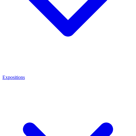
Expositions