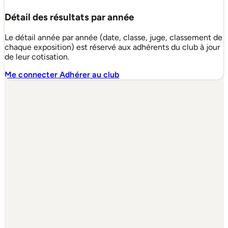
Détail des résultats par année
Le détail année par année (date, classe, juge, classement de
chaque exposition) est réservé aux adhérents du club à jour
de leur cotisation.
Me connecter
Adhérer au club