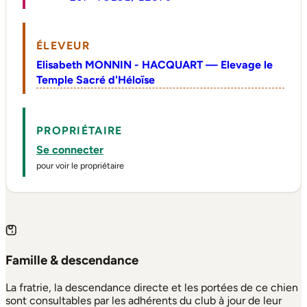
ÉLEVEUR
Elisabeth MONNIN - HACQUART — Elevage le
Temple Sacré d'Héloïse
PROPRIÉTAIRE
Se connecter
pour voir le propriétaire
Famille & descendance
La fratrie, la descendance directe et les portées de ce chien
sont consultables par les adhérents du club à jour de leur