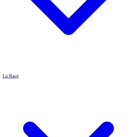
La Race