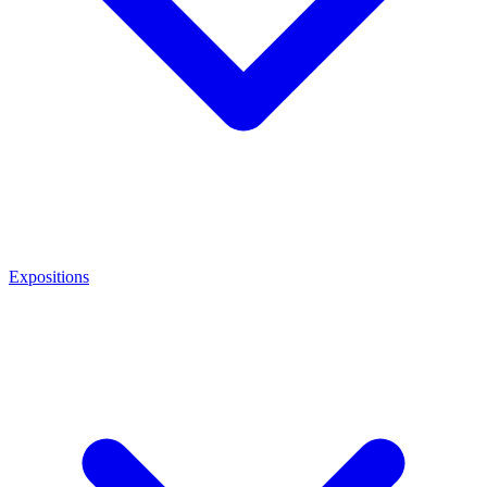
Expositions