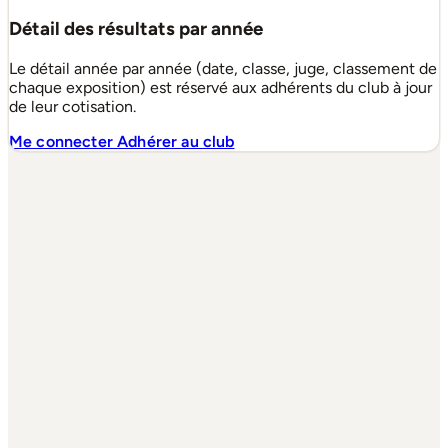
Détail des résultats par année
Le détail année par année (date, classe, juge, classement de
chaque exposition) est réservé aux adhérents du club à jour
de leur cotisation.
Me connecter
Adhérer au club