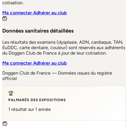
cotisation.
Me connecter
Adhérer au club
Données sanitaires détaillées
Les résultats des examens (dysplasie, ADN, cardiaque, TAN,
EuDDC, carte dentaire, couleur) sont réservés aux adhérents
du Doggen Club de France à jour de leur cotisation.
Me connecter
Adhérer au club
Doggen Club de France — Données issues du registre
officiel
🏆
PALMARÈS DES EXPOSITIONS
1 résultat sur 1 année