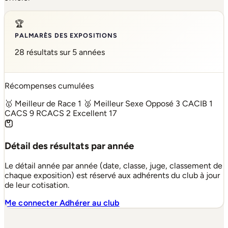
🏆
PALMARÈS DES EXPOSITIONS
28 résultats sur 5 années
Récompenses cumulées
🥇 Meilleur de Race
1
🥈 Meilleur Sexe Opposé
3
CACIB
1
CACS
9
RCACS
2
Excellent
17
Détail des résultats par année
Le détail année par année (date, classe, juge, classement de
chaque exposition) est réservé aux adhérents du club à jour
de leur cotisation.
Me connecter
Adhérer au club