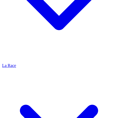
La Race