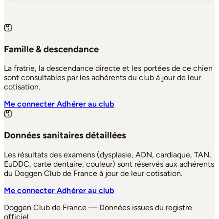
Famille & descendance
La fratrie, la descendance directe et les portées de ce chien
sont consultables par les adhérents du club à jour de leur
cotisation.
Me connecter
Adhérer au club
Données sanitaires détaillées
Les résultats des examens (dysplasie, ADN, cardiaque, TAN,
EuDDC, carte dentaire, couleur) sont réservés aux adhérents
du Doggen Club de France à jour de leur cotisation.
Me connecter
Adhérer au club
Doggen Club de France — Données issues du registre
officiel