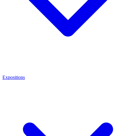
Expositions