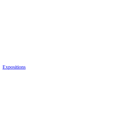
Expositions