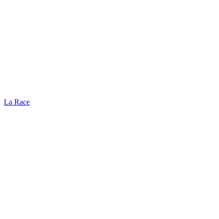
La Race