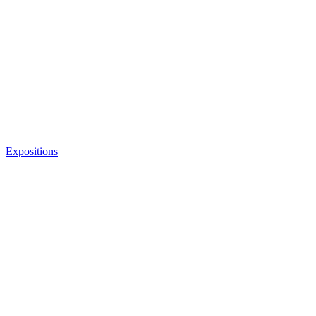
Expositions