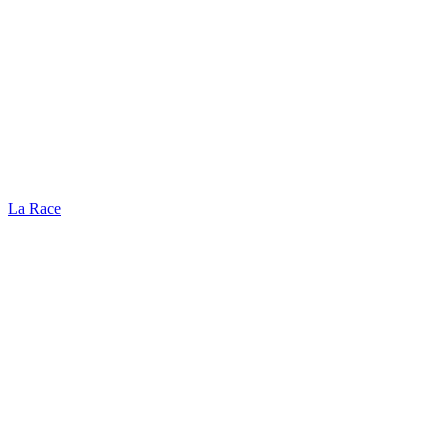
La Race