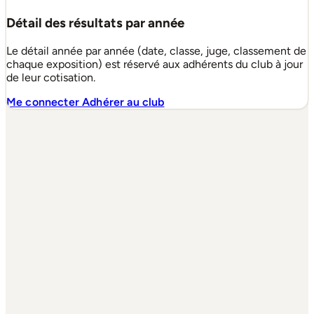
Détail des résultats par année
Le détail année par année (date, classe, juge, classement de
chaque exposition) est réservé aux adhérents du club à jour
de leur cotisation.
Me connecter
Adhérer au club