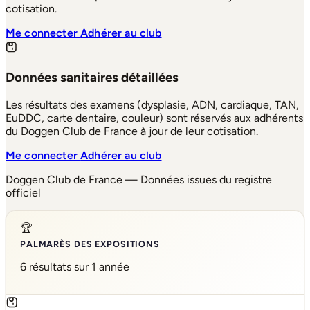
cotisation.
Me connecter
Adhérer au club
Données sanitaires détaillées
Les résultats des examens (dysplasie, ADN, cardiaque, TAN,
EuDDC, carte dentaire, couleur) sont réservés aux adhérents
du Doggen Club de France à jour de leur cotisation.
Me connecter
Adhérer au club
Doggen Club de France — Données issues du registre
officiel
🏆
PALMARÈS DES EXPOSITIONS
6 résultats sur 1 année