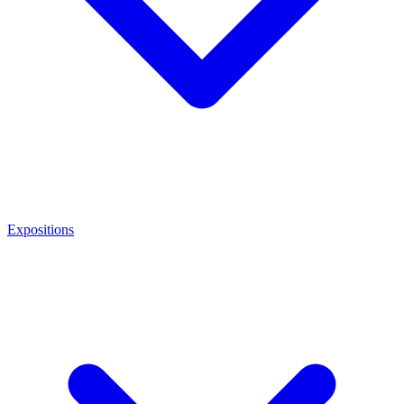
Expositions