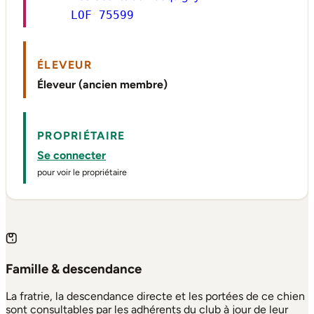
LOF 75599
ÉLEVEUR
Éleveur (ancien membre)
PROPRIÉTAIRE
Se connecter
pour voir le propriétaire
Famille & descendance
La fratrie, la descendance directe et les portées de ce chien
sont consultables par les adhérents du club à jour de leur