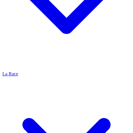
La Race