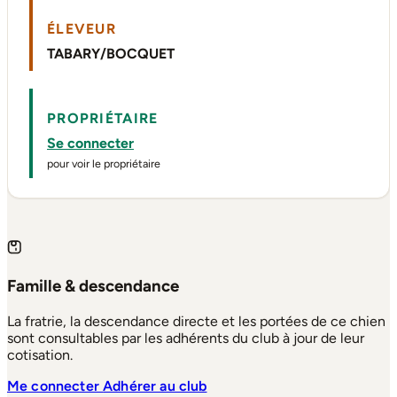
ÉLEVEUR
TABARY/BOCQUET
PROPRIÉTAIRE
Se connecter
pour voir le propriétaire
Famille & descendance
La fratrie, la descendance directe et les portées de ce chien
sont consultables par les adhérents du club à jour de leur
cotisation.
Me connecter
Adhérer au club