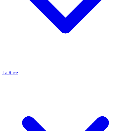
La Race