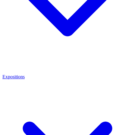
Expositions