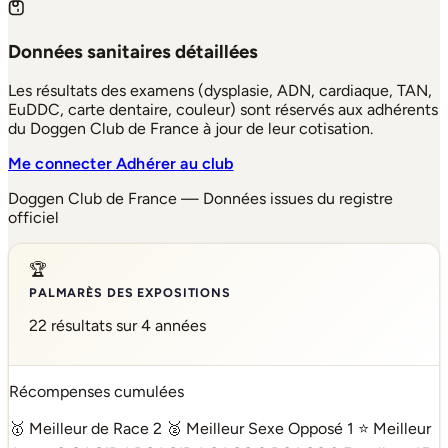
Données sanitaires détaillées
Les résultats des examens (dysplasie, ADN, cardiaque, TAN,
EuDDC, carte dentaire, couleur) sont réservés aux adhérents
du Doggen Club de France à jour de leur cotisation.
Me connecter
Adhérer au club
Doggen Club de France — Données issues du registre
officiel
🏆
PALMARÈS DES EXPOSITIONS
22 résultats sur 4 années
Récompenses cumulées
🥇 Meilleur de Race
2
🥈 Meilleur Sexe Opposé
1
⭐ Meilleur