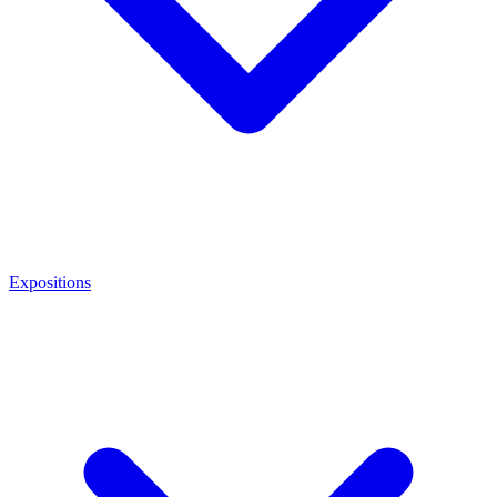
Expositions