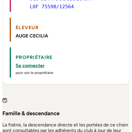
LOF 75598/12564
ÉLEVEUR
AUGE CECILIA
PROPRIÉTAIRE
Se connecter
pour voir le propriétaire
Famille & descendance
La fratrie, la descendance directe et les portées de ce chien
sont consultables par les adhérents du club à jour de leur