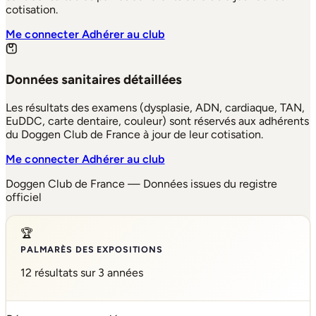
cotisation.
Me connecter
Adhérer au club
Données sanitaires détaillées
Les résultats des examens (dysplasie, ADN, cardiaque, TAN,
EuDDC, carte dentaire, couleur) sont réservés aux adhérents
du Doggen Club de France à jour de leur cotisation.
Me connecter
Adhérer au club
Doggen Club de France — Données issues du registre
officiel
🏆
PALMARÈS DES EXPOSITIONS
12 résultats sur 3 années