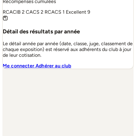
Récompenses cumulées
RCACIB
2
CACS
2
RCACS
1
Excellent
9
Détail des résultats par année
Le détail année par année (date, classe, juge, classement de
chaque exposition) est réservé aux adhérents du club à jour
de leur cotisation.
Me connecter
Adhérer au club