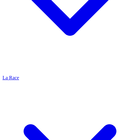
La Race