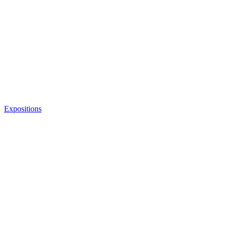
Expositions