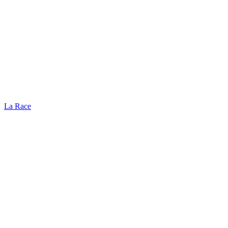
La Race