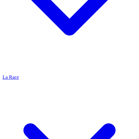
La Race