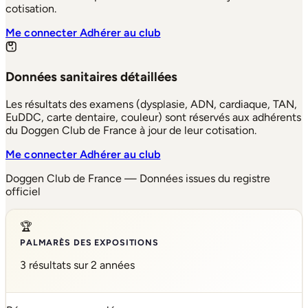
cotisation.
Me connecter
Adhérer au club
Données sanitaires détaillées
Les résultats des examens (dysplasie, ADN, cardiaque, TAN,
EuDDC, carte dentaire, couleur) sont réservés aux adhérents
du Doggen Club de France à jour de leur cotisation.
Me connecter
Adhérer au club
Doggen Club de France — Données issues du registre
officiel
🏆
PALMARÈS DES EXPOSITIONS
3 résultats sur 2 années