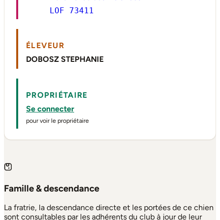
LOF 73411
ÉLEVEUR
DOBOSZ STEPHANIE
PROPRIÉTAIRE
Se connecter
pour voir le propriétaire
Famille & descendance
La fratrie, la descendance directe et les portées de ce chien
sont consultables par les adhérents du club à jour de leur