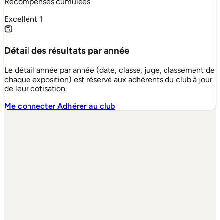
Récompenses cumulées
Excellent
1
Détail des résultats par année
Le détail année par année (date, classe, juge, classement de
chaque exposition) est réservé aux adhérents du club à jour
de leur cotisation.
Me connecter
Adhérer au club