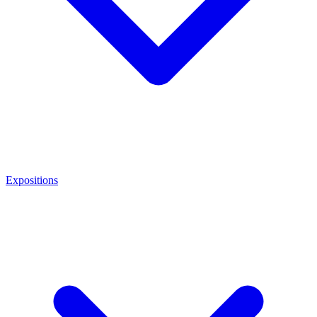
Expositions