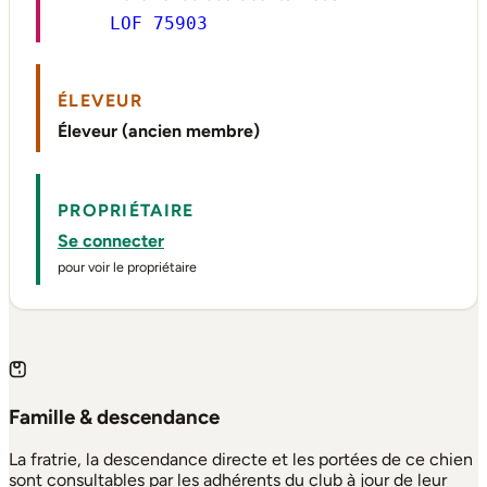
LOF 75903
ÉLEVEUR
Éleveur (ancien membre)
PROPRIÉTAIRE
Se connecter
pour voir le propriétaire
Famille & descendance
La fratrie, la descendance directe et les portées de ce chien
sont consultables par les adhérents du club à jour de leur