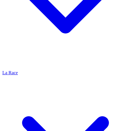
La Race