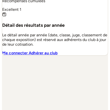
Récompenses cumulées
Excellent
1
Détail des résultats par année
Le détail année par année (date, classe, juge, classement de
chaque exposition) est réservé aux adhérents du club à jour
de leur cotisation.
Me connecter
Adhérer au club