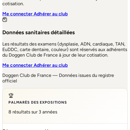
cotisation.
Me connecter
Adhérer au club
Données sanitaires détaillées
Les résultats des examens (dysplasie, ADN, cardiaque, TAN,
EuDDC, carte dentaire, couleur) sont réservés aux adhérents
du Doggen Club de France à jour de leur cotisation.
Me connecter
Adhérer au club
Doggen Club de France — Données issues du registre
officiel
🏆
PALMARÈS DES EXPOSITIONS
8 résultats sur 3 années