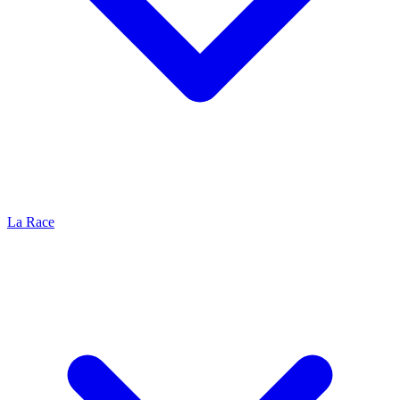
La Race