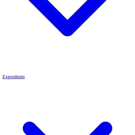
Expositions