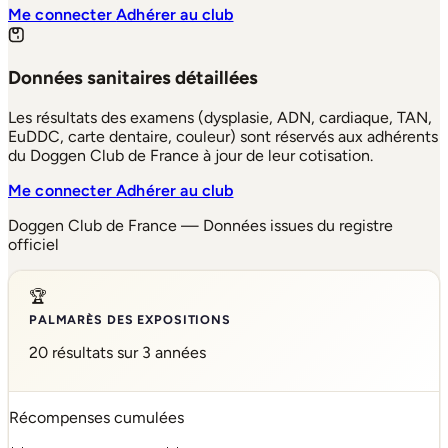
Me connecter
Adhérer au club
Données sanitaires détaillées
Les résultats des examens (dysplasie, ADN, cardiaque, TAN,
EuDDC, carte dentaire, couleur) sont réservés aux adhérents
du Doggen Club de France à jour de leur cotisation.
Me connecter
Adhérer au club
Doggen Club de France — Données issues du registre
officiel
🏆
PALMARÈS DES EXPOSITIONS
20 résultats sur 3 années
Récompenses cumulées