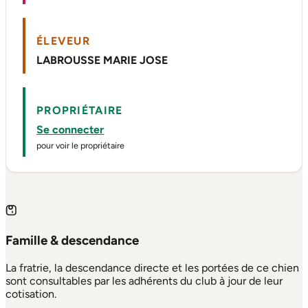
ÉLEVEUR
LABROUSSE MARIE JOSE
PROPRIÉTAIRE
Se connecter
pour voir le propriétaire
Famille & descendance
La fratrie, la descendance directe et les portées de ce chien
sont consultables par les adhérents du club à jour de leur
cotisation.