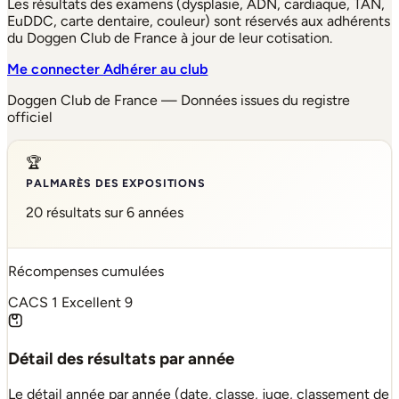
Les résultats des examens (dysplasie, ADN, cardiaque, TAN,
EuDDC, carte dentaire, couleur) sont réservés aux adhérents
du Doggen Club de France à jour de leur cotisation.
Me connecter
Adhérer au club
Doggen Club de France — Données issues du registre
officiel
🏆
PALMARÈS DES EXPOSITIONS
20 résultats sur 6 années
Récompenses cumulées
CACS
1
Excellent
9
Détail des résultats par année
Le détail année par année (date, classe, juge, classement de