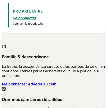
PROPRIÉTAIRE
Se connecter
pour voir le propriétaire
Famille & descendance
La fratrie, la descendance directe et les portées de ce chien
sont consultables par les adhérents du club à jour de leur
cotisation.
Me connecter
Adhérer au club
Données sanitaires détaillées