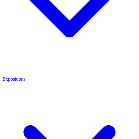
Expositions