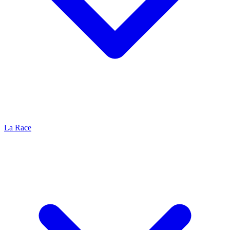
La Race