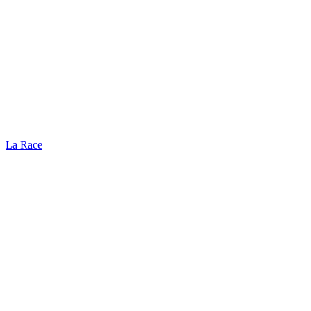
La Race