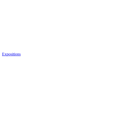
Expositions