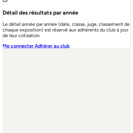
Détail des résultats par année
Le détail année par année (date, classe, juge, classement de
chaque exposition) est réservé aux adhérents du club à jour
de leur cotisation.
Me connecter
Adhérer au club