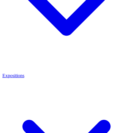
Expositions