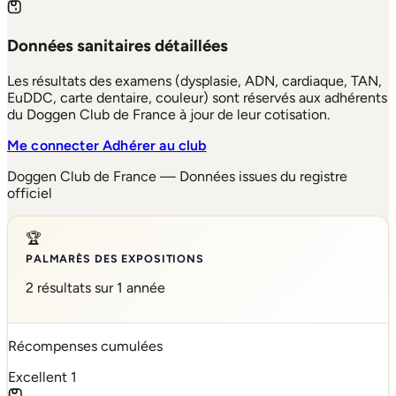
Données sanitaires détaillées
Les résultats des examens (dysplasie, ADN, cardiaque, TAN,
EuDDC, carte dentaire, couleur) sont réservés aux adhérents
du Doggen Club de France à jour de leur cotisation.
Me connecter
Adhérer au club
Doggen Club de France — Données issues du registre
officiel
🏆
PALMARÈS DES EXPOSITIONS
2 résultats sur 1 année
Récompenses cumulées
Excellent
1