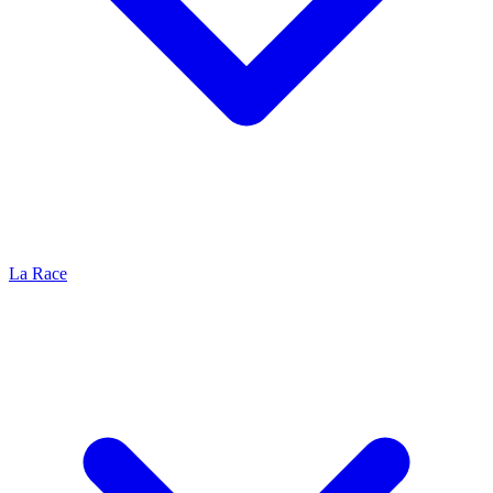
La Race