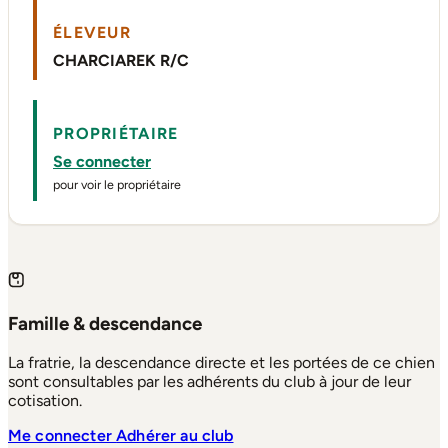
ÉLEVEUR
CHARCIAREK R/C
PROPRIÉTAIRE
Se connecter
pour voir le propriétaire
Famille & descendance
La fratrie, la descendance directe et les portées de ce chien
sont consultables par les adhérents du club à jour de leur
cotisation.
Me connecter
Adhérer au club