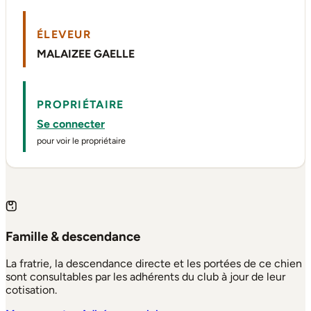
ÉLEVEUR
MALAIZEE GAELLE
PROPRIÉTAIRE
Se connecter
pour voir le propriétaire
Famille & descendance
La fratrie, la descendance directe et les portées de ce chien
sont consultables par les adhérents du club à jour de leur
cotisation.