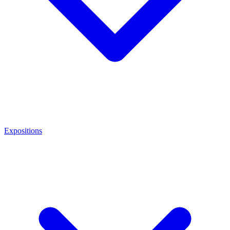
Expositions