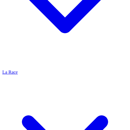
La Race