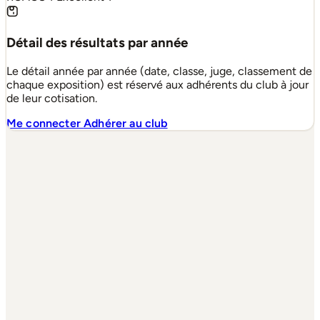
Détail des résultats par année
Le détail année par année (date, classe, juge, classement de
chaque exposition) est réservé aux adhérents du club à jour
de leur cotisation.
Me connecter
Adhérer au club