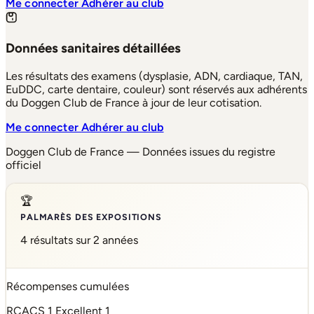
Me connecter
Adhérer au club
Données sanitaires détaillées
Les résultats des examens (dysplasie, ADN, cardiaque, TAN,
EuDDC, carte dentaire, couleur) sont réservés aux adhérents
du Doggen Club de France à jour de leur cotisation.
Me connecter
Adhérer au club
Doggen Club de France — Données issues du registre
officiel
🏆
PALMARÈS DES EXPOSITIONS
4 résultats sur 2 années
Récompenses cumulées
RCACS
1
Excellent
1