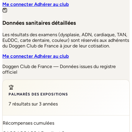
Me connecter
Adhérer au club
Données sanitaires détaillées
Les résultats des examens (dysplasie, ADN, cardiaque, TAN,
EuDDC, carte dentaire, couleur) sont réservés aux adhérents
du Doggen Club de France à jour de leur cotisation.
Me connecter
Adhérer au club
Doggen Club de France — Données issues du registre
officiel
🏆
PALMARÈS DES EXPOSITIONS
7 résultats sur 3 années
Récompenses cumulées