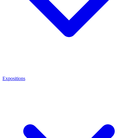
Expositions