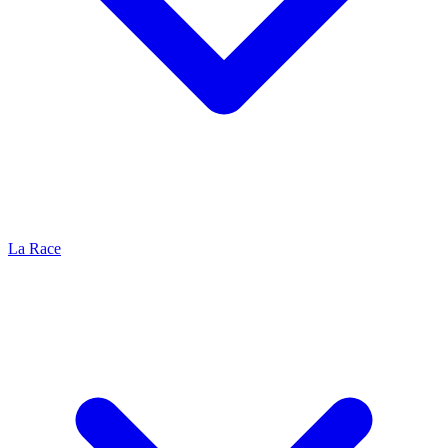
La Race