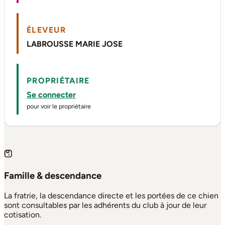
ÉLEVEUR
LABROUSSE MARIE JOSE
PROPRIÉTAIRE
Se connecter
pour voir le propriétaire
Famille & descendance
La fratrie, la descendance directe et les portées de ce chien
sont consultables par les adhérents du club à jour de leur
cotisation.