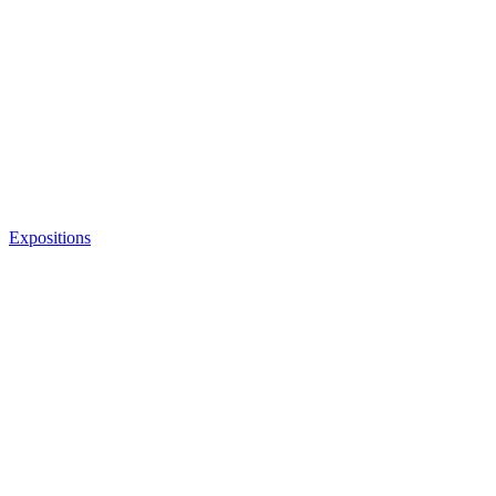
Expositions