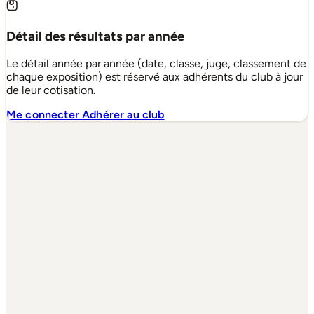
Détail des résultats par année
Le détail année par année (date, classe, juge, classement de
chaque exposition) est réservé aux adhérents du club à jour
de leur cotisation.
Me connecter
Adhérer au club