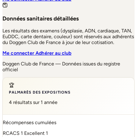
Données sanitaires détaillées
Les résultats des examens (dysplasie, ADN, cardiaque, TAN,
EuDDC, carte dentaire, couleur) sont réservés aux adhérents
du Doggen Club de France à jour de leur cotisation.
Me connecter
Adhérer au club
Doggen Club de France — Données issues du registre
officiel
🏆
PALMARÈS DES EXPOSITIONS
4 résultats sur 1 année
Récompenses cumulées
RCACS
1
Excellent
1