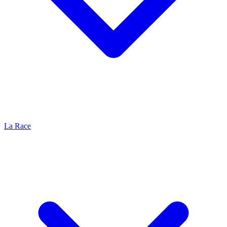
La Race