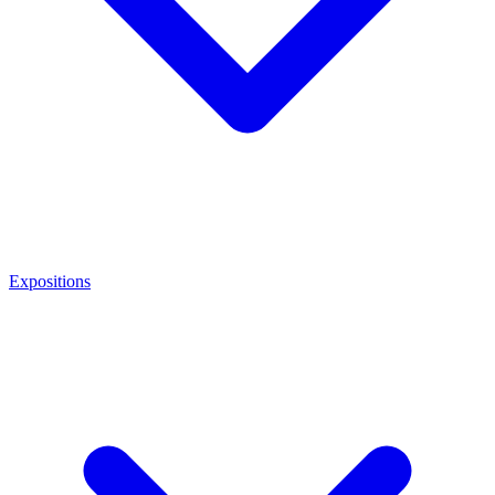
Expositions