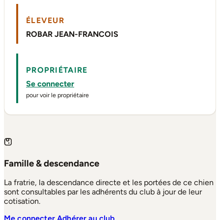
ÉLEVEUR
ROBAR JEAN-FRANCOIS
PROPRIÉTAIRE
Se connecter
pour voir le propriétaire
Famille & descendance
La fratrie, la descendance directe et les portées de ce chien
sont consultables par les adhérents du club à jour de leur
cotisation.
Me connecter
Adhérer au club