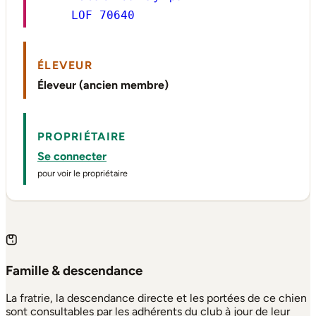
LOF 70640
ÉLEVEUR
Éleveur (ancien membre)
PROPRIÉTAIRE
Se connecter
pour voir le propriétaire
Famille & descendance
La fratrie, la descendance directe et les portées de ce chien
sont consultables par les adhérents du club à jour de leur