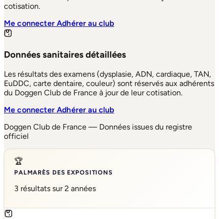
cotisation.
Me connecter
Adhérer au club
Données sanitaires détaillées
Les résultats des examens (dysplasie, ADN, cardiaque, TAN,
EuDDC, carte dentaire, couleur) sont réservés aux adhérents
du Doggen Club de France à jour de leur cotisation.
Me connecter
Adhérer au club
Doggen Club de France — Données issues du registre
officiel
🏆
PALMARÈS DES EXPOSITIONS
3 résultats sur 2 années