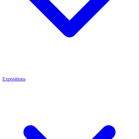
Expositions