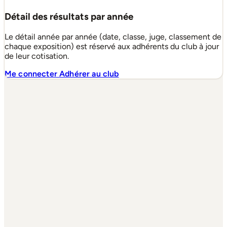
Détail des résultats par année
Le détail année par année (date, classe, juge, classement de
chaque exposition) est réservé aux adhérents du club à jour
de leur cotisation.
Me connecter
Adhérer au club