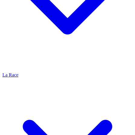
La Race