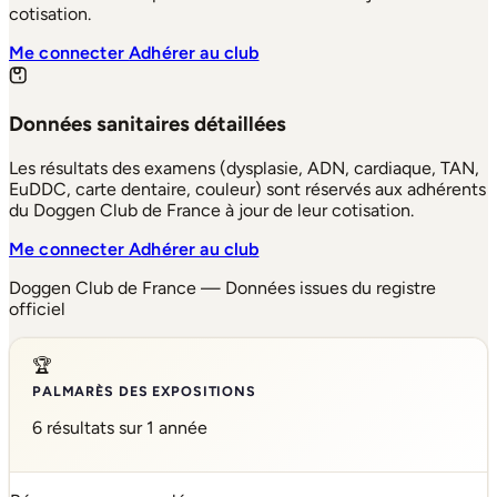
cotisation.
Me connecter
Adhérer au club
Données sanitaires détaillées
Les résultats des examens (dysplasie, ADN, cardiaque, TAN,
EuDDC, carte dentaire, couleur) sont réservés aux adhérents
du Doggen Club de France à jour de leur cotisation.
Me connecter
Adhérer au club
Doggen Club de France — Données issues du registre
officiel
🏆
PALMARÈS DES EXPOSITIONS
6 résultats sur 1 année