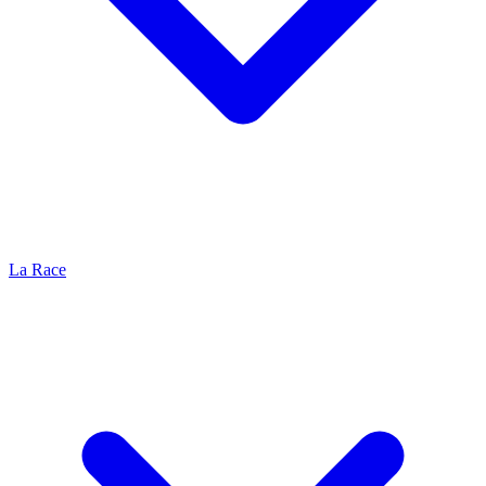
La Race