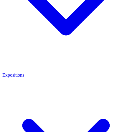
Expositions