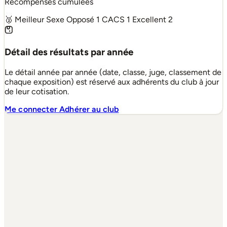
Récompenses cumulées
🥈 Meilleur Sexe Opposé
1
CACS
1
Excellent
2
Détail des résultats par année
Le détail année par année (date, classe, juge, classement de
chaque exposition) est réservé aux adhérents du club à jour
de leur cotisation.
Me connecter
Adhérer au club