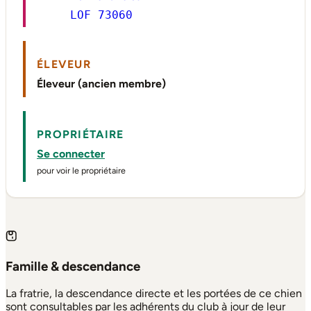
LOF 73060
ÉLEVEUR
Éleveur (ancien membre)
PROPRIÉTAIRE
Se connecter
pour voir le propriétaire
Famille & descendance
La fratrie, la descendance directe et les portées de ce chien
sont consultables par les adhérents du club à jour de leur