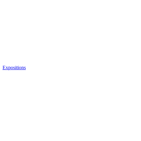
Expositions