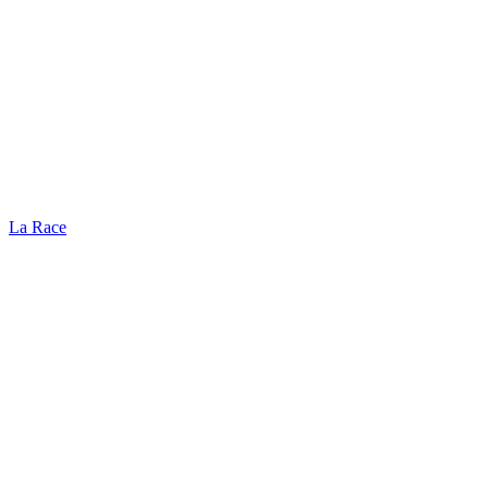
La Race