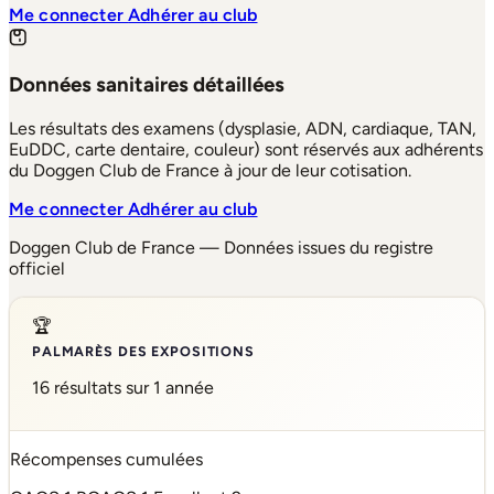
Me connecter
Adhérer au club
Données sanitaires détaillées
Les résultats des examens (dysplasie, ADN, cardiaque, TAN,
EuDDC, carte dentaire, couleur) sont réservés aux adhérents
du Doggen Club de France à jour de leur cotisation.
Me connecter
Adhérer au club
Doggen Club de France — Données issues du registre
officiel
🏆
PALMARÈS DES EXPOSITIONS
16 résultats sur 1 année
Récompenses cumulées