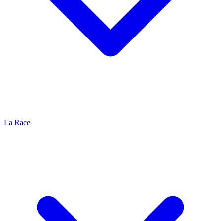
La Race