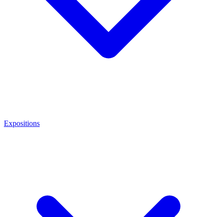
Expositions