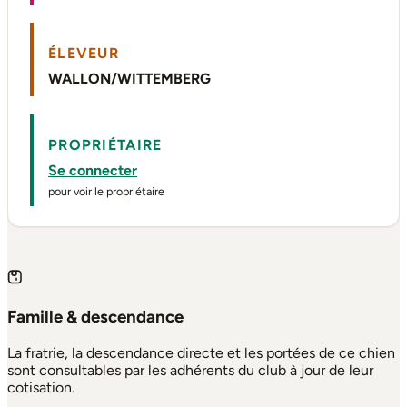
ÉLEVEUR
WALLON/WITTEMBERG
PROPRIÉTAIRE
Se connecter
pour voir le propriétaire
Famille & descendance
La fratrie, la descendance directe et les portées de ce chien
sont consultables par les adhérents du club à jour de leur
cotisation.