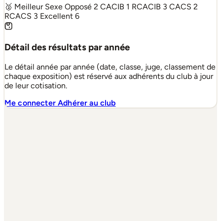
🥈 Meilleur Sexe Opposé
2
CACIB
1
RCACIB
3
CACS
2
RCACS
3
Excellent
6
Détail des résultats par année
Le détail année par année (date, classe, juge, classement de
chaque exposition) est réservé aux adhérents du club à jour
de leur cotisation.
Me connecter
Adhérer au club