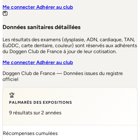
Me connecter
Adhérer au club
Données sanitaires détaillées
Les résultats des examens (dysplasie, ADN, cardiaque, TAN,
EuDDC, carte dentaire, couleur) sont réservés aux adhérents
du Doggen Club de France à jour de leur cotisation.
Me connecter
Adhérer au club
Doggen Club de France — Données issues du registre
officiel
🏆
PALMARÈS DES EXPOSITIONS
9 résultats sur 2 années
Récompenses cumulées