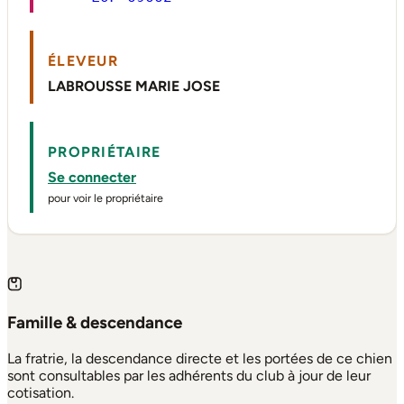
ÉLEVEUR
LABROUSSE MARIE JOSE
PROPRIÉTAIRE
Se connecter
pour voir le propriétaire
Famille & descendance
La fratrie, la descendance directe et les portées de ce chien
sont consultables par les adhérents du club à jour de leur
cotisation.