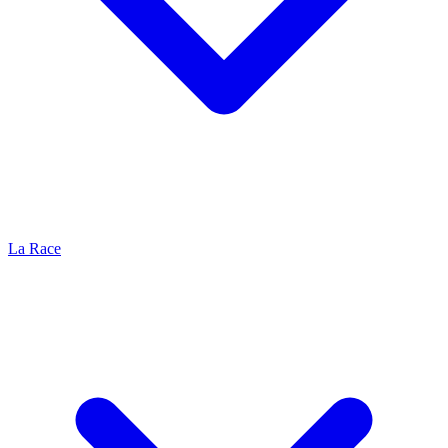
La Race