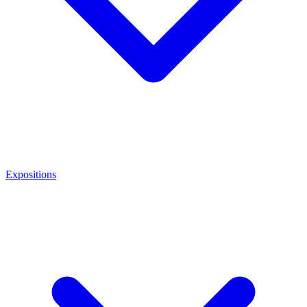
Expositions