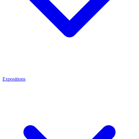
Expositions