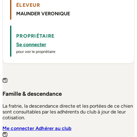
ÉLEVEUR
MAUNDER VERONIQUE
PROPRIÉTAIRE
Se connecter
pour voir le propriétaire
Famille & descendance
La fratrie, la descendance directe et les portées de ce chien
sont consultables par les adhérents du club à jour de leur
cotisation.
Me connecter
Adhérer au club