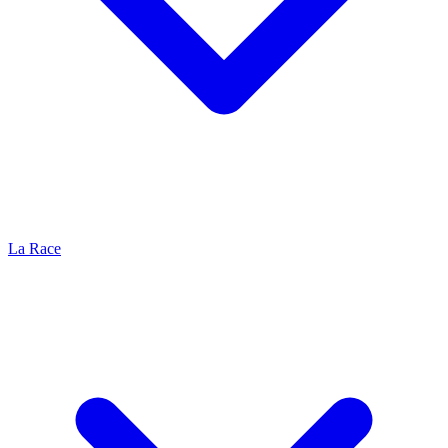
La Race