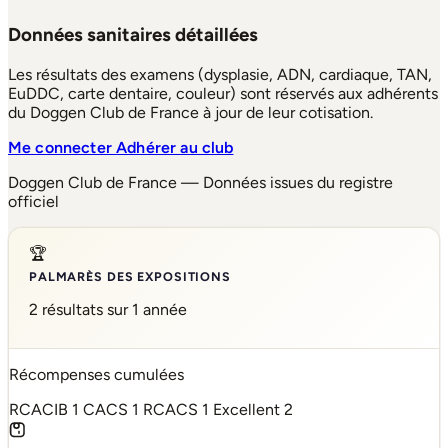
Données sanitaires détaillées
Les résultats des examens (dysplasie, ADN, cardiaque, TAN,
EuDDC, carte dentaire, couleur) sont réservés aux adhérents
du Doggen Club de France à jour de leur cotisation.
Me connecter
Adhérer au club
Doggen Club de France — Données issues du registre
officiel
🏆
PALMARÈS DES EXPOSITIONS
2 résultats sur 1 année
Récompenses cumulées
RCACIB
1
CACS
1
RCACS
1
Excellent
2