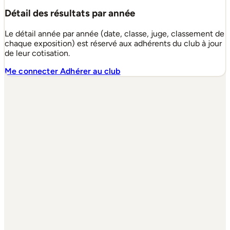
Détail des résultats par année
Le détail année par année (date, classe, juge, classement de
chaque exposition) est réservé aux adhérents du club à jour
de leur cotisation.
Me connecter
Adhérer au club