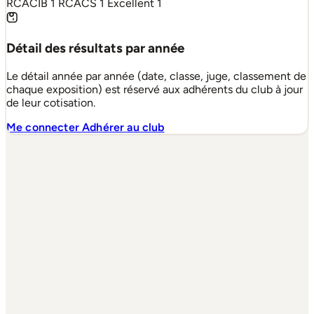
RCACIB
1
RCACS
1
Excellent
1
Détail des résultats par année
Le détail année par année (date, classe, juge, classement de
chaque exposition) est réservé aux adhérents du club à jour
de leur cotisation.
Me connecter
Adhérer au club