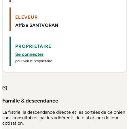
ÉLEVEUR
Affixe SANTVORAN
PROPRIÉTAIRE
Se connecter
pour voir le propriétaire
Famille & descendance
La fratrie, la descendance directe et les portées de ce chien
sont consultables par les adhérents du club à jour de leur
cotisation.