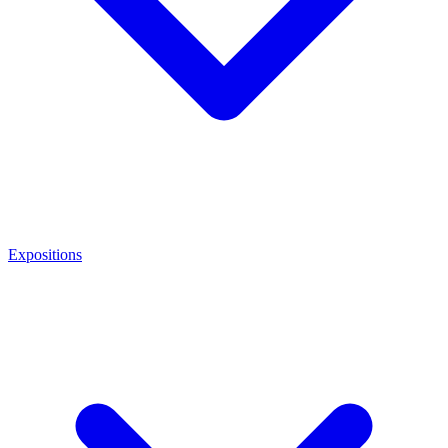
Expositions