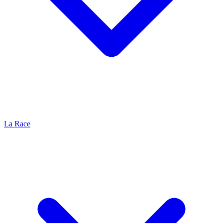
La Race