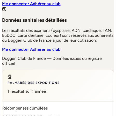
Me connecter
Adhérer au club
Données sanitaires détaillées
Les résultats des examens (dysplasie, ADN, cardiaque, TAN,
EuDDC, carte dentaire, couleur) sont réservés aux adhérents
du Doggen Club de France à jour de leur cotisation.
Me connecter
Adhérer au club
Doggen Club de France — Données issues du registre
officiel
🏆
PALMARÈS DES EXPOSITIONS
1 résultat sur 1 année
Récompenses cumulées