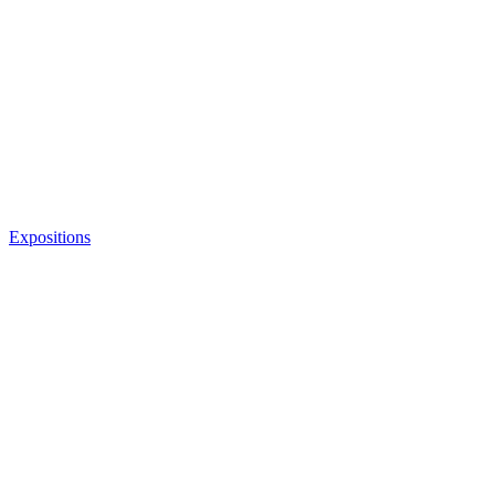
Expositions