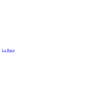
La Race