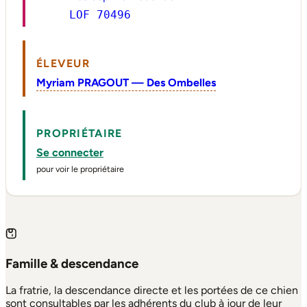
LOF 70496
ÉLEVEUR
Myriam PRAGOUT — Des Ombelles
PROPRIÉTAIRE
Se connecter
pour voir le propriétaire
Famille & descendance
La fratrie, la descendance directe et les portées de ce chien
sont consultables par les adhérents du club à jour de leur