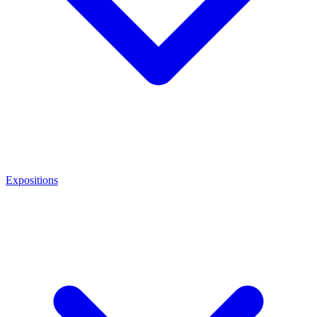
Expositions