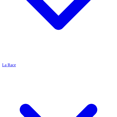
La Race