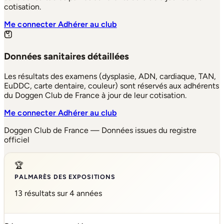
cotisation.
Me connecter
Adhérer au club
Données sanitaires détaillées
Les résultats des examens (dysplasie, ADN, cardiaque, TAN,
EuDDC, carte dentaire, couleur) sont réservés aux adhérents
du Doggen Club de France à jour de leur cotisation.
Me connecter
Adhérer au club
Doggen Club de France — Données issues du registre
officiel
🏆
PALMARÈS DES EXPOSITIONS
13 résultats sur 4 années