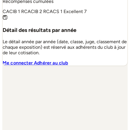
Récompenses cumulées
CACIB
1
RCACIB
2
RCACS
1
Excellent
7
Détail des résultats par année
Le détail année par année (date, classe, juge, classement de
chaque exposition) est réservé aux adhérents du club à jour
de leur cotisation.
Me connecter
Adhérer au club