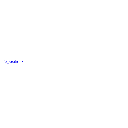
Expositions