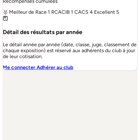
Récompenses cumulées
🥇 Meilleur de Race
1
RCACIB
1
CACS
4
Excellent
5
Détail des résultats par année
Le détail année par année (date, classe, juge, classement de
chaque exposition) est réservé aux adhérents du club à jour
de leur cotisation.
Me connecter
Adhérer au club