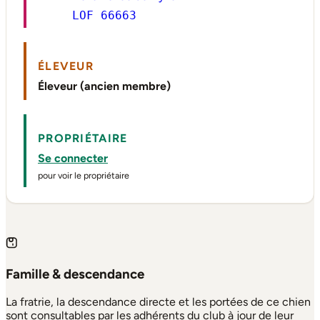
LOF 66663
ÉLEVEUR
Éleveur (ancien membre)
PROPRIÉTAIRE
Se connecter
pour voir le propriétaire
Famille & descendance
La fratrie, la descendance directe et les portées de ce chien
sont consultables par les adhérents du club à jour de leur