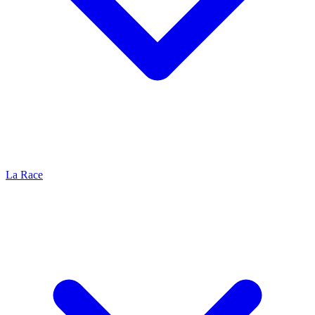
La Race