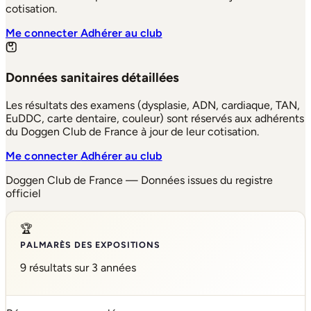
cotisation.
Me connecter
Adhérer au club
Données sanitaires détaillées
Les résultats des examens (dysplasie, ADN, cardiaque, TAN,
EuDDC, carte dentaire, couleur) sont réservés aux adhérents
du Doggen Club de France à jour de leur cotisation.
Me connecter
Adhérer au club
Doggen Club de France — Données issues du registre
officiel
🏆
PALMARÈS DES EXPOSITIONS
9 résultats sur 3 années