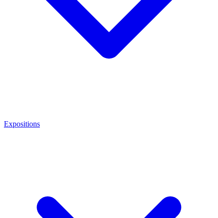
Expositions